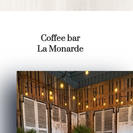
Coffee bar
La Monarde