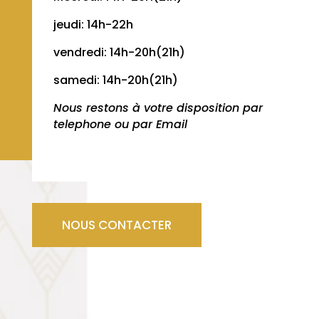
jeudi: 14h-22h
vendredi: 14h-20h(21h)
samedi: 14h-20h(21h)
Nous restons à votre disposition par
telephone ou par Email
NOUS CONTACTER