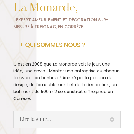
La Monarde,
L’EXPERT AMEUBLEMENT ET DÉCORATION SUR-
MESURE À TREIGNAC, EN CORRÈZE.
+ QUI SOMMES NOUS ?
C’est en 2008 que La Monarde voit le jour. Une
idée, une envie… Monter une entreprise où chacun
trouvera son bonheur ! Animé par la passion du
design, de l’ameublement et de la décoration, un
bâtiment de 500 m2 se construit à Treignac en
Corrèze.
Lire la suite...