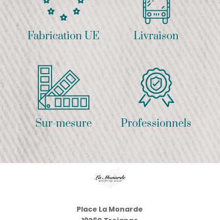
Fabrication UE
Livraison
Sur-mesure
Professionnels
Place La Monarde