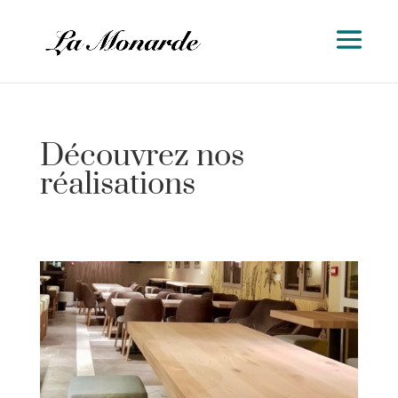
Découvrez nos
réalisations