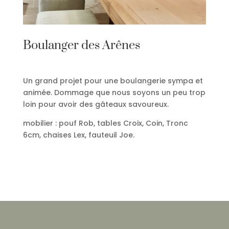
Boulanger des Arênes
Un grand projet pour une boulangerie sympa et
animée. Dommage que nous soyons un peu trop
loin pour avoir des gâteaux savoureux.
mobilier : pouf Rob, tables Croix, Coin, Tronc
6cm, chaises Lex, fauteuil Joe.